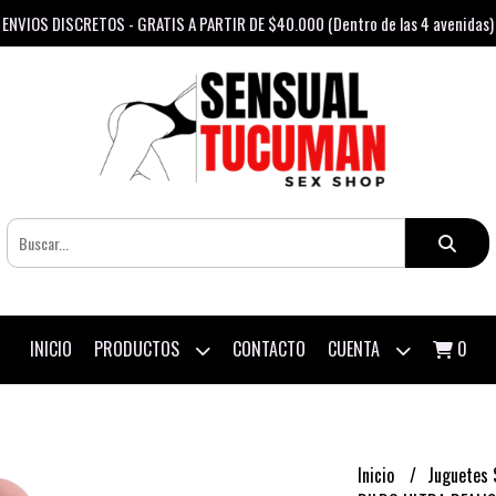
ENVIOS DISCRETOS - GRATIS A PARTIR DE $40.000 (Dentro de las 4 avenidas)
PRODUCTOS
CUENTA
INICIO
CONTACTO
0
Inicio
Juguetes 