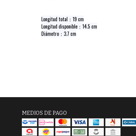
Longitud total：19 cm
Longitud disponible：14.5 cm
Diámetro：3.7 cm
MEDIOS DE PAGO