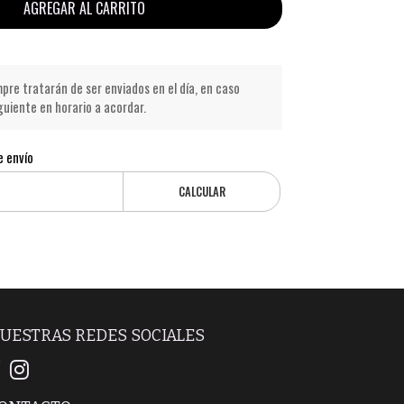
AGREGAR AL CARRITO
pre tratarán de ser enviados en el día, en caso
iguiente en horario a acordar.
e envío
CALCULAR
UESTRAS REDES SOCIALES