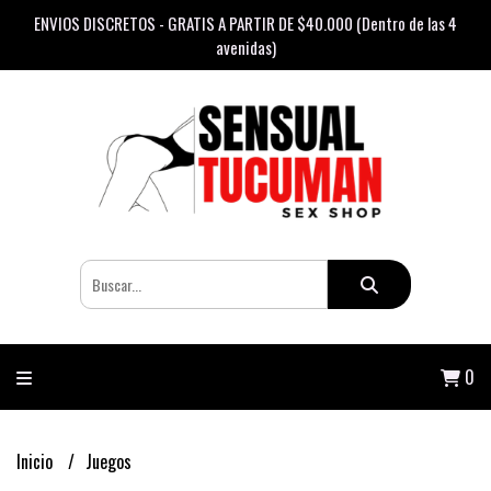
ENVIOS DISCRETOS - GRATIS A PARTIR DE $40.000 (Dentro de las 4
avenidas)
0
Inicio
Juegos