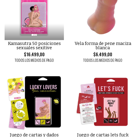
Kamasutra 50 posiciones
Vela forma de pene maciza
sexuales sexitive
blanca
$16.499,00
$6.499,00
TODOS LOS MEDIOS DE PAGO
TODOS LOS MEDIOS DE PAGO
Juego de cartas y dados
Juego de cartas lets fuck