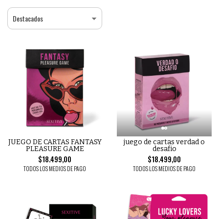
JUEGO DE CARTAS FANTASY
juego de cartas verdad o
PLEASURE GAME
desafio
$18.499,00
$18.499,00
TODOS LOS MEDIOS DE PAGO
TODOS LOS MEDIOS DE PAGO