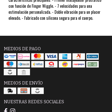
con función de Finger Wiggle. - 7 velocidades para una
estimulación personalizada. - Doble vibración para un placer
elevado. - Fabricado con silicona segura para el cuerpo.
MEDIOS DE PAGO
MEDIOS DE ENVÍO
NUESTRAS REDES SOCIALES