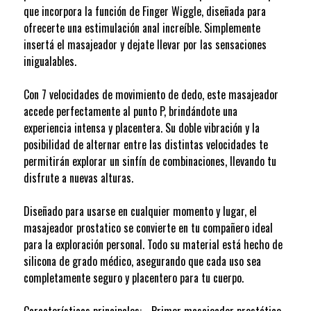
que incorpora la función de Finger Wiggle, diseñada para
ofrecerte una estimulación anal increíble. Simplemente
insertá el masajeador y dejate llevar por las sensaciones
inigualables.
Con 7 velocidades de movimiento de dedo, este masajeador
accede perfectamente al punto P, brindándote una
experiencia intensa y placentera. Su doble vibración y la
posibilidad de alternar entre las distintas velocidades te
permitirán explorar un sinfín de combinaciones, llevando tu
disfrute a nuevas alturas.
Diseñado para usarse en cualquier momento y lugar, el
masajeador prostatico se convierte en tu compañero ideal
para la exploración personal. Todo su material está hecho de
silicona de grado médico, asegurando que cada uso sea
completamente seguro y placentero para tu cuerpo.
Características principales: - Primer masajeador prostático