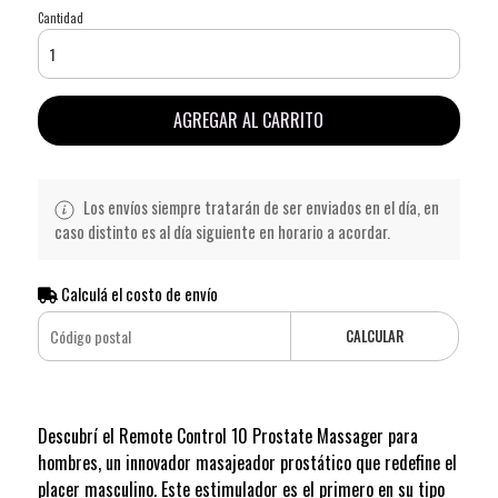
Cantidad
AGREGAR AL CARRITO
Los envíos siempre tratarán de ser enviados en el día, en
caso distinto es al día siguiente en horario a acordar.
Calculá el costo de envío
CALCULAR
Descubrí el Remote Control 10 Prostate Massager para
hombres, un innovador masajeador prostático que redefine el
placer masculino. Este estimulador es el primero en su tipo