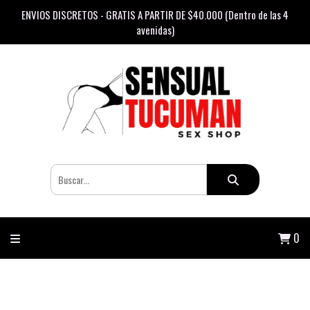
ENVIOS DISCRETOS - GRATIS A PARTIR DE $40.000 (Dentro de las 4
avenidas)
0