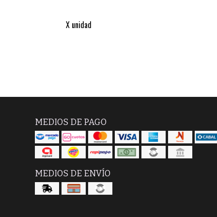
X unidad
MEDIOS DE PAGO
MEDIOS DE ENVÍO