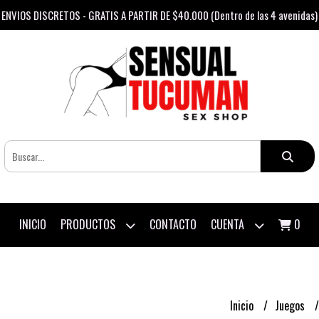
ENVIOS DISCRETOS - GRATIS A PARTIR DE $40.000 (Dentro de las 4 avenidas)
PRODUCTOS
CUENTA
INICIO
CONTACTO
0
Inicio
Juegos