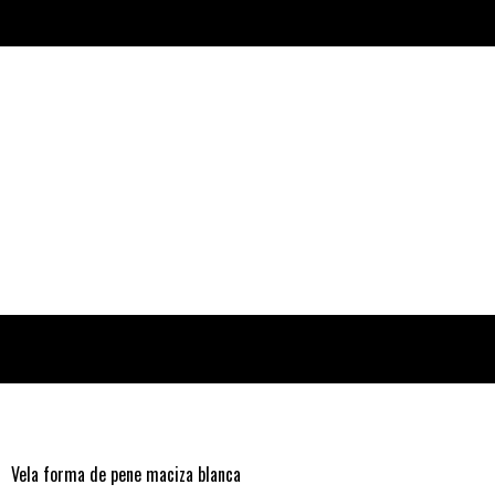
Vela forma de pene maciza blanca